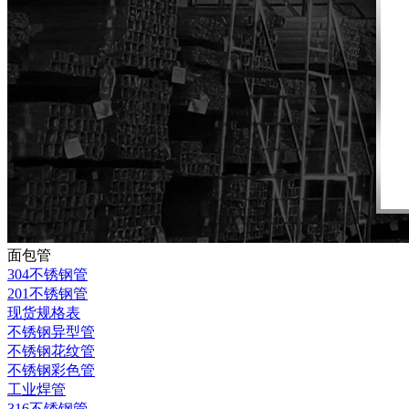
面包管
304不锈钢管
201不锈钢管
现货规格表
不锈钢异型管
不锈钢花纹管
不锈钢彩色管
工业焊管
316不锈钢管