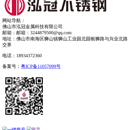
网站导航：
佛山市泓冠金属科技有限公司
邮箱：邮箱：3244879500@qq.com
地址：佛山市南海区狮山镇狮山工业园北园银狮路与兴业北路
交界
电话：18934372360
备案号：
粤ICP备11057099号
一键拨号
留言