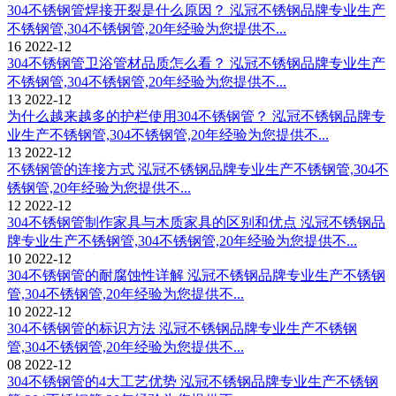
304不锈钢管焊接开裂是什么原因？
泓冠不锈钢品牌专业生产
不锈钢管,304不锈钢管,20年经验为您提供不...
16
2022-12
304不锈钢管卫浴管材品质怎么看？
泓冠不锈钢品牌专业生产
不锈钢管,304不锈钢管,20年经验为您提供不...
13
2022-12
为什么越来越多的护栏使用304不锈钢管？
泓冠不锈钢品牌专
业生产不锈钢管,304不锈钢管,20年经验为您提供不...
13
2022-12
不锈钢管的连接方式
泓冠不锈钢品牌专业生产不锈钢管,304不
锈钢管,20年经验为您提供不...
12
2022-12
304不锈钢管制作家具与木质家具的区别和优点
泓冠不锈钢品
牌专业生产不锈钢管,304不锈钢管,20年经验为您提供不...
10
2022-12
304不锈钢管的耐腐蚀性详解
泓冠不锈钢品牌专业生产不锈钢
管,304不锈钢管,20年经验为您提供不...
10
2022-12
304不锈钢管的标识方法
泓冠不锈钢品牌专业生产不锈钢
管,304不锈钢管,20年经验为您提供不...
08
2022-12
304不锈钢管的4大工艺优势
泓冠不锈钢品牌专业生产不锈钢