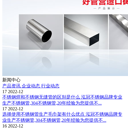
新闻中心
产品资讯
企业动态
行业动态
17
2022-12
不锈钢焊和不锈钢无缝管的区别是什么
泓冠不锈钢品牌专业
生产不锈钢管,304不锈钢管,20年经验为您提供不...
17
2022-12
选择使用不锈钢管生产毛巾架有什么优点
泓冠不锈钢品牌专
业生产不锈钢管,304不锈钢管,20年经验为您提供不...
16
2022-12