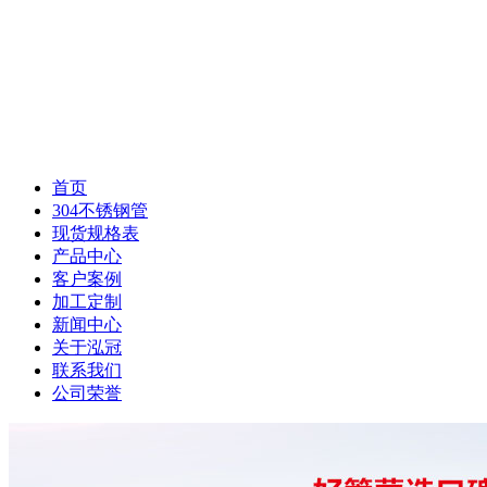
首页
304不锈钢管
现货规格表
产品中心
客户案例
加工定制
新闻中心
关于泓冠
联系我们
公司荣誉