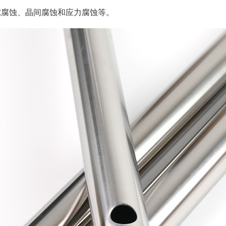
隙腐蚀、晶间腐蚀和应力腐蚀等。