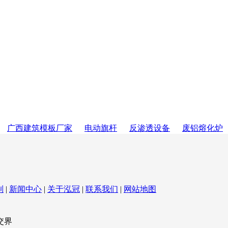
广西建筑模板厂家
电动旗杆
反渗透设备
废铝熔化炉
制
|
新闻中心
|
关于泓冠
|
联系我们
|
网站地图
交界