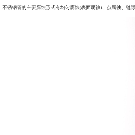
不锈钢管的主要腐蚀形式有均匀腐蚀(表面腐蚀)、点腐蚀、缝