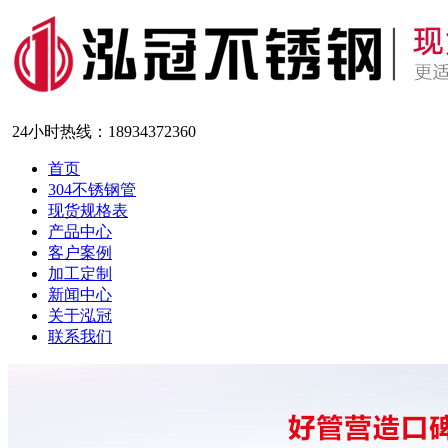
24小时热线：
18934372360
首页
304不锈钢管
现货规格表
产品中心
客户案例
加工定制
新闻中心
关于泓冠
联系我们