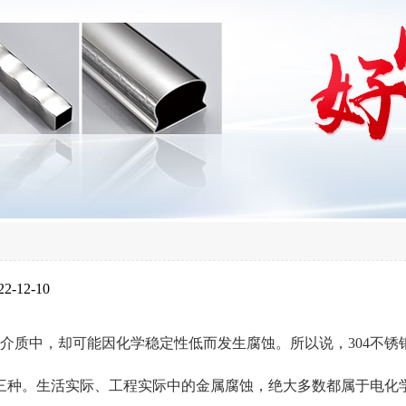
-12-10
介质中，却可能因化学稳定性低而发生腐蚀。所以说，304不锈
三种。生活实际、工程实际中的金属腐蚀，绝大多数都属于电化