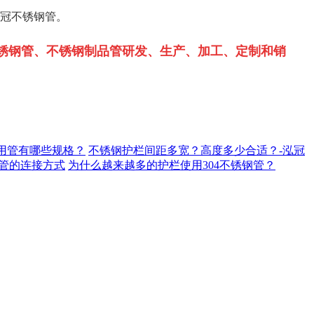
冠不锈钢管。
锈钢管、不锈钢制品管研发、生产、加工、定制和销
用管有哪些规格？
不锈钢护栏间距多宽？高度多少合适？-泓冠
管的连接方式
为什么越来越多的护栏使用304不锈钢管？