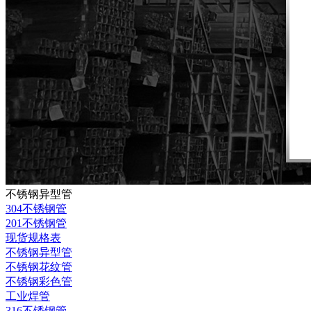
不锈钢异型管
304不锈钢管
201不锈钢管
现货规格表
不锈钢异型管
不锈钢花纹管
不锈钢彩色管
工业焊管
316不锈钢管