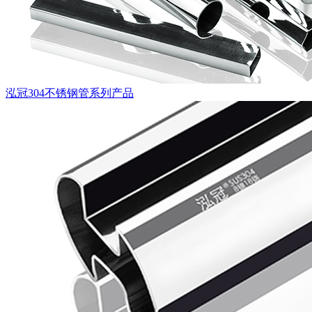
泓冠304不锈钢管系列产品