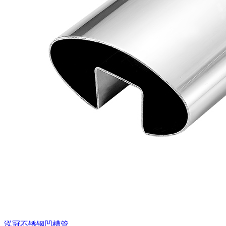
泓冠不锈钢凹槽管