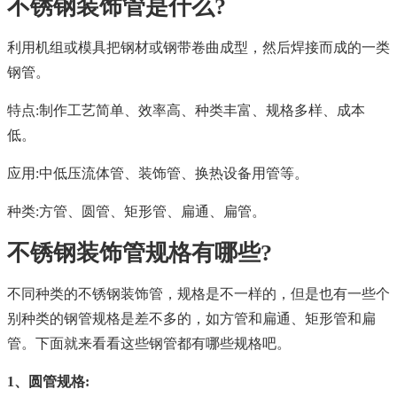
不锈钢装饰管是什么?
利用机组或模具把钢材或钢带卷曲成型，然后焊接而成的一类
钢管。
特点:制作工艺简单、效率高、种类丰富、规格多样、成本
低。
应用:中低压流体管、装饰管、换热设备用管等。
种类:方管、圆管、矩形管、扁通、扁管。
不锈钢装饰管规格有哪些?
不同种类的不锈钢装饰管，规格是不一样的，但是也有一些个
别种类的钢管规格是差不多的，如方管和扁通、矩形管和扁
管。下面就来看看这些钢管都有哪些规格吧。
1、圆管规格: