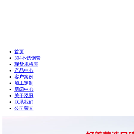
首页
304不锈钢管
现货规格表
产品中心
客户案例
加工定制
新闻中心
关于泓冠
联系我们
公司荣誉