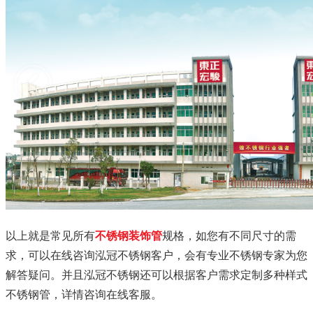
以上就是常见所有
不锈钢装饰管
规格，如您有不同尺寸的需
求，可以在线咨询泓冠不锈钢客户，会有专业不锈钢专家为您
解答疑问。并且泓冠不锈钢还可以根据客户需求定制多种样式
不锈钢管，详情咨询在线客服。