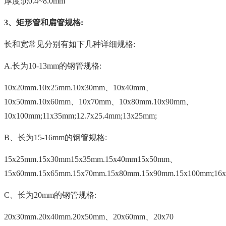
厚度:p;0.4~8.0mm
3、矩形管和扁管规格:
长和宽常见分别有如下几种详细规格:
A.长为10-13mm的钢管规格:
10x20mm.10x25mm.10x30mm、10x40mm、
10x50mm.10x60mm、10x70mm、10x80mm.10x90mm、
10x100mm;11x35mm;12.7x25.4mm;13x25mm;
B、长为15-16mm的钢管规格:
15x25mm.15x30mm15x35mm.15x40mm15x50mm、
15x60mm.15x65mm.15x70mm.15x80mm.15x90mm.15x100mm;16
C、长为20mm的钢管规格:
20x30mm.20x40mm.20x50mm、20x60mm、20x70