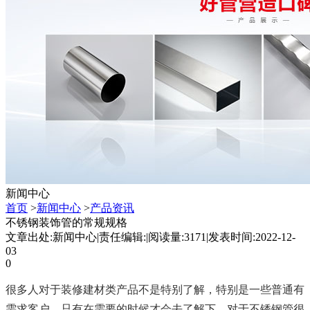
新闻中心
首页
>
新闻中心
>
产品资讯
不锈钢装饰管的常规规格
文章出处:新闻中心
|
责任编辑:
|
阅读量:3171
|
发表时间:2022-12-
03
0
很多人对于装修建材类产品不是特别了解，特别是一些普通有
需求客户，只有在需要的时候才会去了解下。对于不锈钢管很