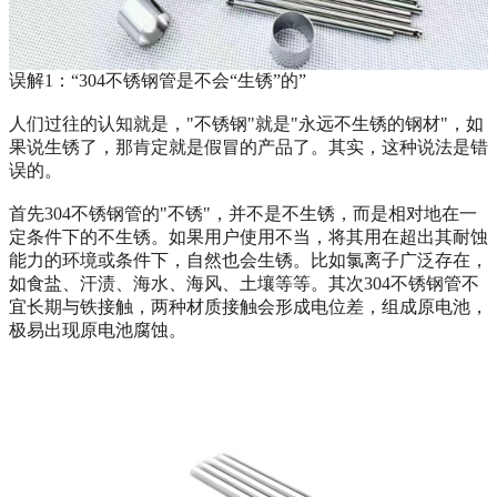
误解1：“304不锈钢管是不会“生锈”的”
人们过往的认知就是，"不锈钢"就是"永远不生锈的钢材"，如
果说生锈了，那肯定就是假冒的产品了。其实，这种说法是错
误的。
首先304不锈钢管的"不锈"，并不是不生锈，而是相对地在一
定条件下的不生锈。如果用户使用不当，将其用在超出其耐蚀
能力的环境或条件下，自然也会生锈。比如氯离子广泛存在，
如食盐、汗渍、海水、海风、土壤等等。其次304不锈钢管不
宜长期与铁接触，两种材质接触会形成电位差，组成原电池，
极易出现原电池腐蚀。