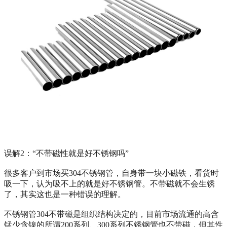
误解2：“不带磁性就是好不锈钢吗”
很多客户到市场买304不锈钢管，自身带一块小磁铁，看货时
吸一下，认为吸不上的就是好不锈钢管。不带磁就不会生锈
了，其实这也是一种错误的理解。
不锈钢管304不带磁是组织结构决定的，目前市场流通的高含
锰少含镍的所谓200系列、300系列不锈钢管也不带磁，但其性