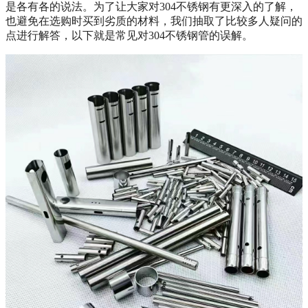
是各有各的说法。为了让大家对304不锈钢有更深入的了解，
也避免在选购时买到劣质的材料，我们抽取了比较多人疑问的
点进行解答，以下就是常见对304不锈钢管的误解。