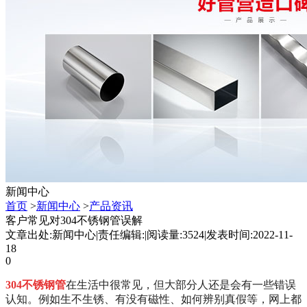
新闻中心
首页
>
新闻中心
>
产品资讯
客户常见对304不锈钢管误解
文章出处:新闻中心
|
责任编辑:
|
阅读量:3524
|
发表时间:2022-11-
18
0
304不锈钢管
在生活中很常见，但大部分人还是会有一些错误
认知。例如生不生锈、有没有磁性、如何辨别真假等，网上都