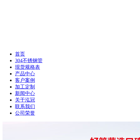
首页
304不锈钢管
现货规格表
产品中心
客户案例
加工定制
新闻中心
关于泓冠
联系我们
公司荣誉