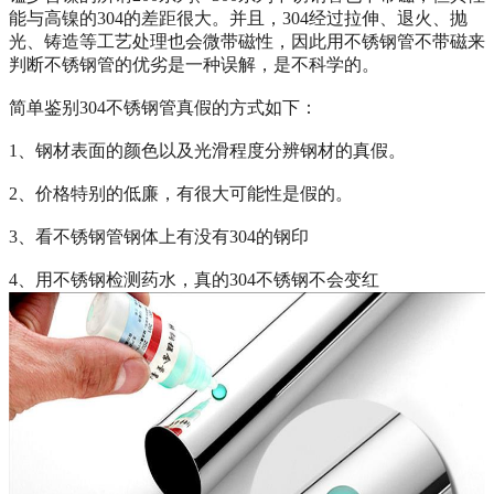
能与高镍的304的差距很大。并且，304经过拉伸、退火、抛
光、铸造等工艺处理也会微带磁性，因此用不锈钢管不带磁来
判断不锈钢管的优劣是一种误解，是不科学的。
简单鉴别304不锈钢管真假的方式如下：
1、钢材表面的颜色以及光滑程度分辨钢材的真假。
2、价格特别的低廉，有很大可能性是假的。
3、看不锈钢管钢体上有没有304的钢印
4、用不锈钢检测药水，真的304不锈钢不会变红